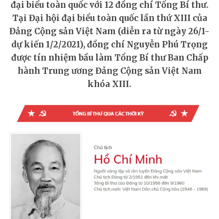
đại biểu toàn quốc với 12 đồng chí Tổng Bí thư.
Tại Đại hội đại biểu toàn quốc lần thứ XIII của
Đảng Cộng sản Việt Nam (diễn ra từ ngày 26/1-
dự kiến 1/2/2021), đồng chí Nguyễn Phú Trọng
được tín nhiệm bầu làm Tổng Bí thư Ban Chấp
hành Trung ương Đảng Cộng sản Việt Nam
khóa XIII.