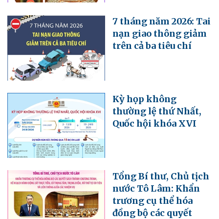
7 tháng năm 2026: Tai
nạn giao thông giảm
trên cả ba tiêu chí
Kỳ họp không
thường lệ thứ Nhất,
Quốc hội khóa XVI
Tổng Bí thư, Chủ tịch
nước Tô Lâm: Khẩn
trương cụ thể hóa
đồng bộ các quyết