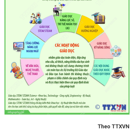
Theo TTXVN