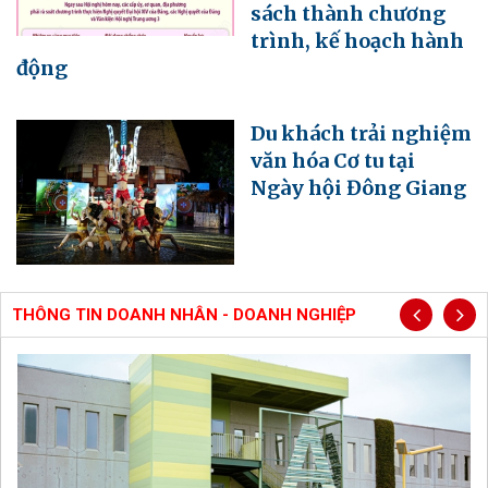
sách thành chương
trình, kế hoạch hành
động
Du khách trải nghiệm
văn hóa Cơ tu tại
Ngày hội Đông Giang
THÔNG TIN DOANH NHÂN - DOANH NGHIỆP