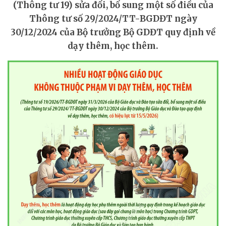
(Thông tư 19) sửa đổi, bổ sung một số điều của
Thông tư số 29/2024/TT-BGDĐT ngày
30/12/2024 của Bộ trưởng Bộ GDĐT quy định về
dạy thêm, học thêm.