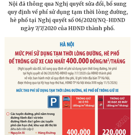
Nội đã thông qua Nghị quyết sửa đổi, bổ sung
quy định về phí sử dụng tạm thời lòng đường,
hè phố tại Nghị quyết số 06/2020/NQ-HĐND
ngày 7/7/2020 của HĐND thành phố.