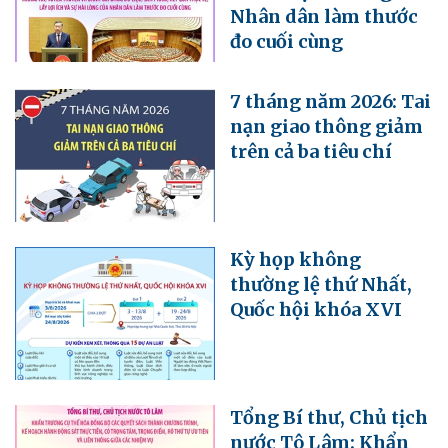
Nhân dân làm thước
đo cuối cùng
7 tháng năm 2026: Tai
nạn giao thông giảm
trên cả ba tiêu chí
Kỳ họp không
thường lệ thứ Nhất,
Quốc hội khóa XVI
Tổng Bí thư, Chủ tịch
nước Tô Lâm: Khẩn