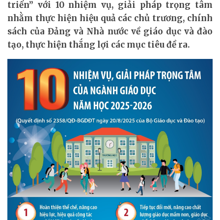
triển” với 10 nhiệm vụ, giải pháp trọng tâm
nhằm thực hiện hiệu quả các chủ trương, chính
sách của Đảng và Nhà nước về giáo dục và đào
tạo, thực hiện thắng lợi các mục tiêu đề ra.