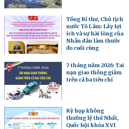
Tổng Bí thư, Chủ tịch
nước Tô Lâm: Lấy lợi
ích và sự hài lòng của
Nhân dân làm thước
đo cuối cùng
7 tháng năm 2026: Tai
nạn giao thông giảm
trên cả ba tiêu chí
Kỳ họp không
thường lệ thứ Nhất,
Quốc hội khóa XVI