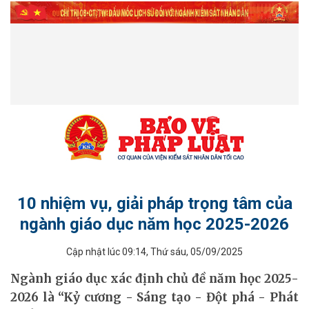
10 nhiệm vụ, giải pháp trọng tâm của
ngành giáo dục năm học 2025-2026
Cập nhật lúc 09:14, Thứ sáu, 05/09/2025
ĐỒ HỌA - INFOGRAPHIC
Ngành giáo dục xác định chủ đề năm học 2025-
2026 là “Kỷ cương - Sáng tạo - Đột phá - Phát