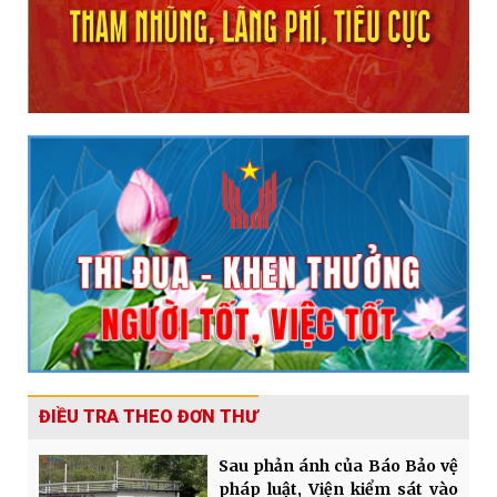
ĐIỀU TRA THEO ĐƠN THƯ
Sau phản ánh của Báo Bảo vệ
pháp luật, Viện kiểm sát vào