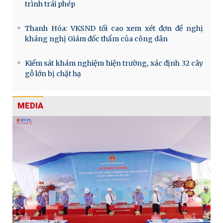
trình trái phép
Thanh Hóa: VKSND tối cao xem xét đơn đề nghị
kháng nghị Giám đốc thẩm của công dân
Kiểm sát khám nghiệm hiện trường, xác định 32 cây
gỗ lớn bị chặt hạ
MEDIA