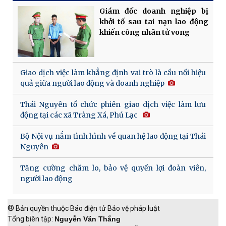
Giám đốc doanh nghiệp bị
khởi tố sau tai nạn lao động
khiến công nhân tử vong
Giao dịch việc làm khẳng định vai trò là cầu nối hiệu
quả giữa người lao động và doanh nghiệp
Thái Nguyên tổ chức phiên giao dịch việc làm lưu
động tại các xã Tràng Xá, Phú Lạc
Bộ Nội vụ nắm tình hình về quan hệ lao động tại Thái
Nguyên
Tăng cường chăm lo, bảo vệ quyền lợi đoàn viên,
người lao động
®
Bản quyền thuộc Báo điện tử Bảo vệ pháp luật
Tổng biên tập:
Nguyễn Văn Thắng