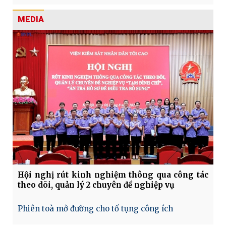
MEDIA
Hội nghị rút kinh nghiệm thông qua công tác
theo dõi, quản lý 2 chuyên đề nghiệp vụ
Phiên toà mở đường cho tố tụng công ích